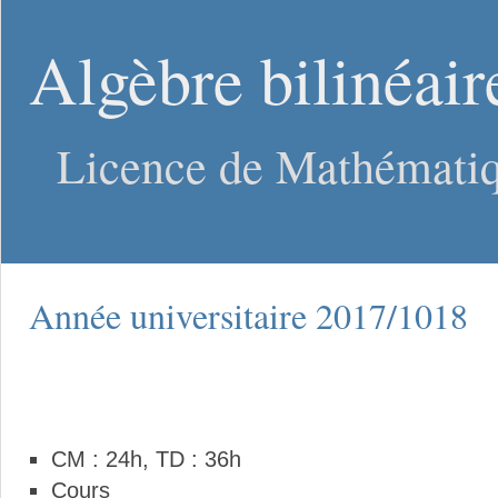
Algèbre bilinéair
Licence de Mathématiq
Année universitaire 2017/1018
CM : 24h, TD : 36h
Cours