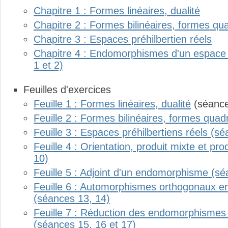
Chapitre 1 : Formes linéaires, dualité
Chapitre 2 : Formes bilinéaires, formes qu
Chapitre 3 : Espaces préhilbertien réels
Chapitre 4 : Endomorphismes d'un espace ve
1 et 2)
Feuilles d'exercices
Feuille 1 : Formes linéaires, dualité
(séance
Feuille 2 : Formes bilinéaires, formes quad
Feuille 3 : Espaces préhilbertiens réels (sé
Feuille 4 : Orientation, produit mixte et pro
10)
Feuille 5 : Adjoint d'un endomorphisme (sé
Feuille 6 : Automorphismes orthogonaux en
(séances 13, 14)
Feuille 7 : Réduction des endomorphismes 
(séances 15, 16 et 17)